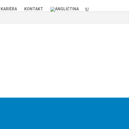
KARIÉRA
KONTAKT