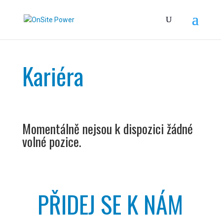
Kariéra
Momentálně nejsou k dispozici žádné
volné pozice.
PŘIDEJ SE K NÁM