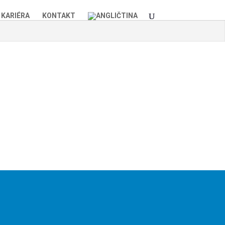
KARIÉRA
KONTAKT