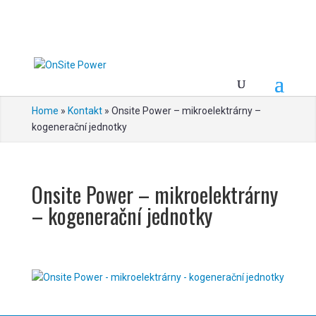
Home
»
Kontakt
»
Onsite Power – mikroelektrárny –
kogenerační jednotky
Onsite Power – mikroelektrárny
– kogenerační jednotky