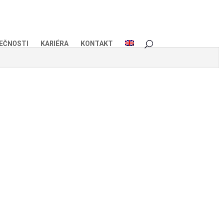
EČNOSTI
KARIÉRA
KONTAKT