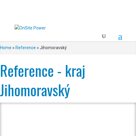
Home
»
Reference
»
Jihomoravský
Reference - kraj
Jihomoravský