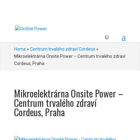
Home
»
Centrum trvalého zdraví Cordeus
»
Mikroelektrárna Onsite Power – Centrum trvalého zdraví
Cordeus, Praha
Mikroelektrárna Onsite Power –
Centrum trvalého zdraví
Cordeus, Praha