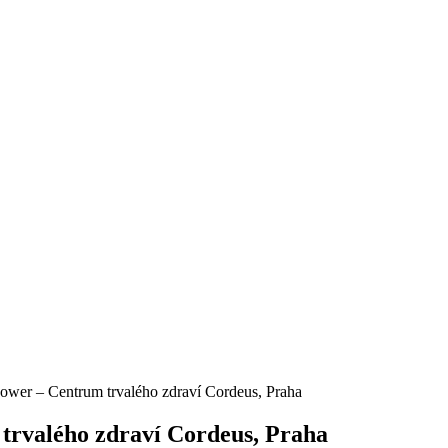
Power – Centrum trvalého zdraví Cordeus, Praha
trvalého zdraví Cordeus, Praha