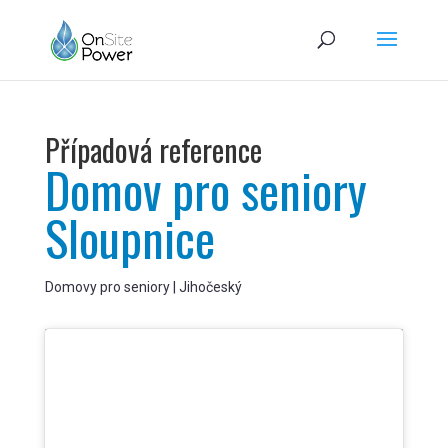
Případová reference
Domov pro seniory
Sloupnice
Domovy pro seniory | Jihočeský