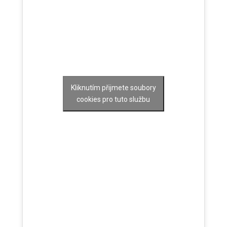
Kliknutím přijmete soubory
cookies pro tuto službu