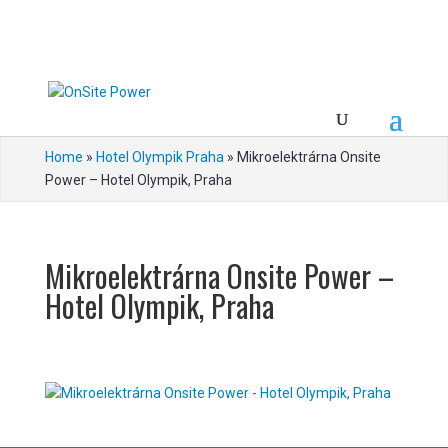
Home
»
Hotel Olympik Praha
»
Mikroelektrárna Onsite
Power – Hotel Olympik, Praha
Mikroelektrárna Onsite Power –
Hotel Olympik, Praha