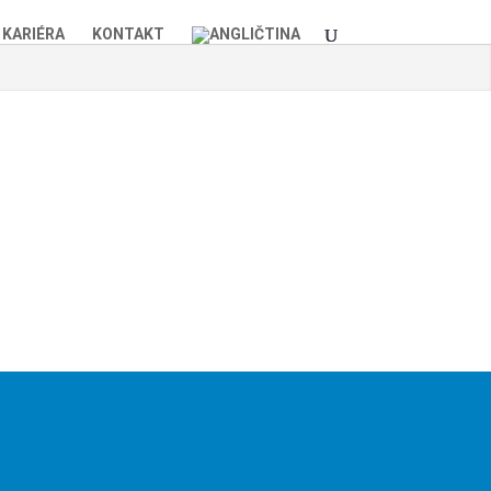
KARIÉRA
KONTAKT