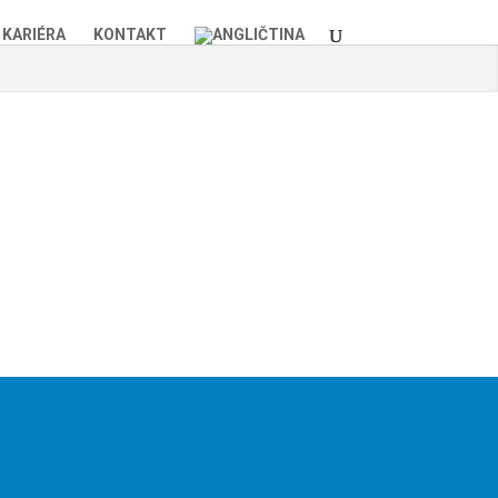
KARIÉRA
KONTAKT