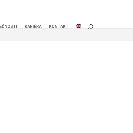
EČNOSTI
KARIÉRA
KONTAKT