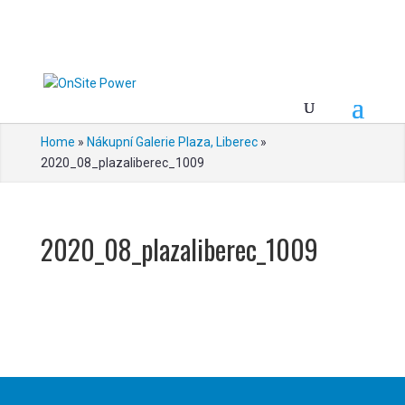
Home
»
Nákupní Galerie Plaza, Liberec
»
2020_08_plazaliberec_1009
2020_08_plazaliberec_1009