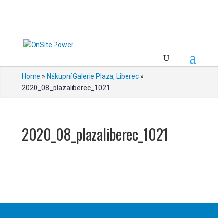
Home
»
Nákupní Galerie Plaza, Liberec
»
2020_08_plazaliberec_1021
2020_08_plazaliberec_1021