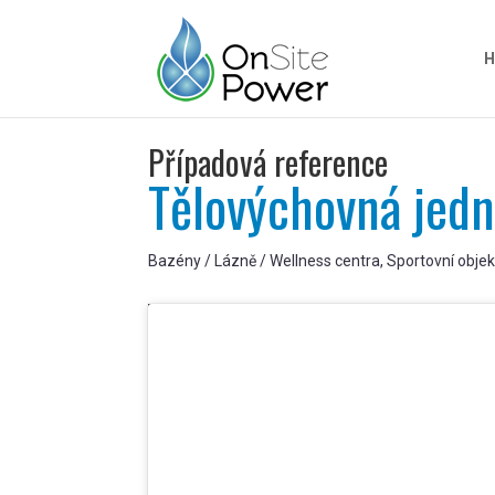
H
Případová reference
Tělovýchovná jedn
Bazény / Lázně / Wellness centra, Sportovní objek