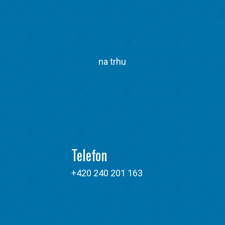
na trhu
Telefon
+420 240 201 163