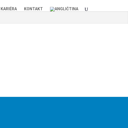
KARIÉRA
KONTAKT