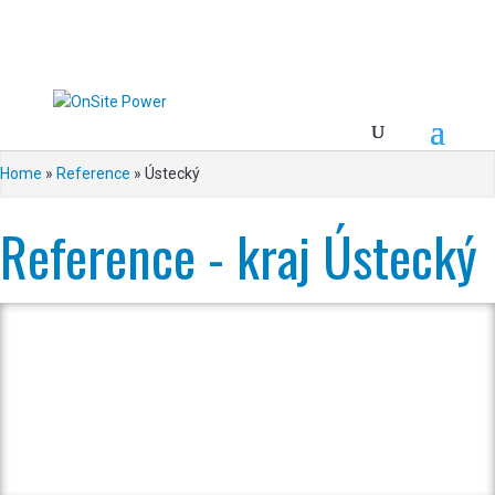
Home
»
Reference
»
Ústecký
Reference - kraj Ústecký