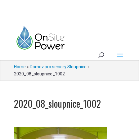
Home
»
Domov pro seniory Sloupnice
»
2020_08_sloupnice_1002
2020_08_sloupnice_1002