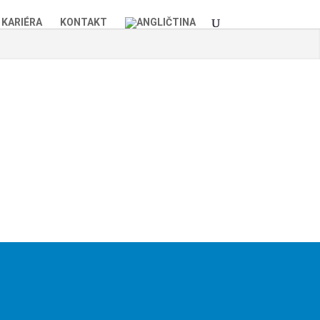
KARIÉRA
KONTAKT