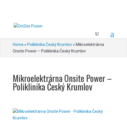
Home
»
Poliklinika Český Krumlov
»
Mikroelektrárna
Onsite Power – Poliklinika Český Krumlov
Mikroelektrárna Onsite Power –
Poliklinika Český Krumlov